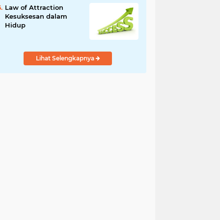
Law of Attraction
Kesuksesan dalam
Hidup
Lihat Selengkapnya