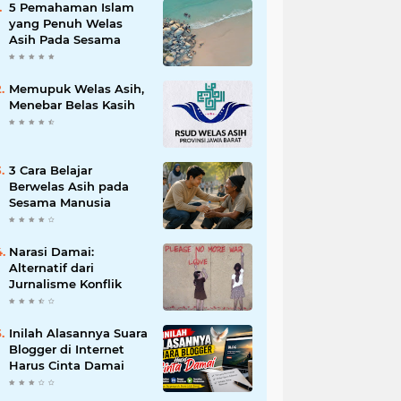
5 Pemahaman Islam
yang Penuh Welas
Asih Pada Sesama
Memupuk Welas Asih,
Menebar Belas Kasih
3 Cara Belajar
Berwelas Asih pada
Sesama Manusia
Narasi Damai:
Alternatif dari
Jurnalisme Konflik
Inilah Alasannya Suara
Blogger di Internet
Harus Cinta Damai