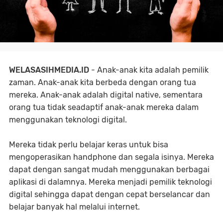
WELASASIHMEDIA.ID
- Anak-anak kita adalah pemilik
zaman. Anak-anak kita berbeda dengan orang tua
mereka. Anak-anak adalah digital native, sementara
orang tua tidak seadaptif anak-anak mereka dalam
menggunakan teknologi digital.
Mereka tidak perlu belajar keras untuk bisa
mengoperasikan handphone dan segala isinya. Mereka
dapat dengan sangat mudah menggunakan berbagai
aplikasi di dalamnya. Mereka menjadi pemilik teknologi
digital sehingga dapat dengan cepat berselancar dan
belajar banyak hal melalui internet.