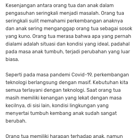
Kesenjangan antara orang tua dan anak dalam
pengasuhan seringkali menjadi masalah. Orang tua
seringkali sulit memahami perkembangan anaknya
dan anak sering menganggap orang tua sebagai sosok
yang kuno. Orang tua merasa bahwa apa yang pernah
dialami adalah situasi dan kondisi yang ideal, padahal
pada masa anak tumbuh, terjadi perubahan yang luar
biasa.
Seperti pada masa pandemi Covid-19, perkembangan
teknologi berlangsung dengan masif. Kebutuhan kita
semua terlayani dengan teknologi. Saat orang tua
masih memiliki kenangan yang lekat dengan masa
kecilnya, di sisi lain, kondisi lingkungan yang
menyertai tumbuh kembang anak sudah sangat
berubah.
Orang tua memiliki harapan terhadap anak, namun