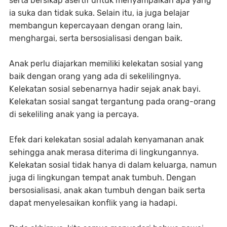
serta bersikap asertif untuk menyampaikan apa yang
ia suka dan tidak suka. Selain itu, ia juga belajar
membangun kepercayaan dengan orang lain,
menghargai, serta bersosialisasi dengan baik.
Anak perlu diajarkan memiliki kelekatan sosial yang
baik dengan orang yang ada di sekelilingnya.
Kelekatan sosial sebenarnya hadir sejak anak bayi.
Kelekatan sosial sangat tergantung pada orang-orang
di sekeliling anak yang ia percaya.
Efek dari kelekatan sosial adalah kenyamanan anak
sehingga anak merasa diterima di lingkungannya.
Kelekatan sosial tidak hanya di dalam keluarga, namun
juga di lingkungan tempat anak tumbuh. Dengan
bersosialisasi, anak akan tumbuh dengan baik serta
dapat menyelesaikan konflik yang ia hadapi.