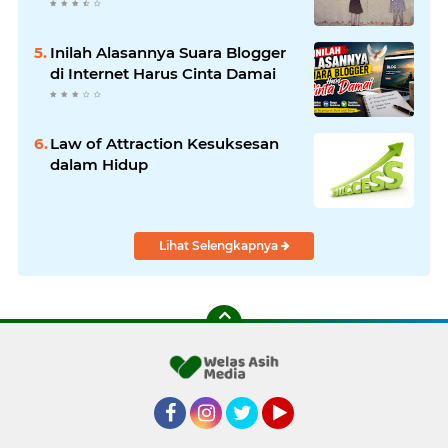
Inilah Alasannya Suara Blogger
di Internet Harus Cinta Damai
Law of Attraction Kesuksesan
dalam Hidup
Lihat Selengkapnya
Facebook
Instagram
Twitter
YouTube