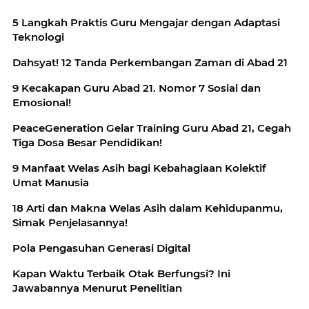
5 Langkah Praktis Guru Mengajar dengan Adaptasi
Teknologi
Dahsyat! 12 Tanda Perkembangan Zaman di Abad 21
9 Kecakapan Guru Abad 21. Nomor 7 Sosial dan
Emosional!
PeaceGeneration Gelar Training Guru Abad 21, Cegah
Tiga Dosa Besar Pendidikan!
9 Manfaat Welas Asih bagi Kebahagiaan Kolektif
Umat Manusia
18 Arti dan Makna Welas Asih dalam Kehidupanmu,
Simak Penjelasannya!
Pola Pengasuhan Generasi Digital
Kapan Waktu Terbaik Otak Berfungsi? Ini
Jawabannya Menurut Penelitian