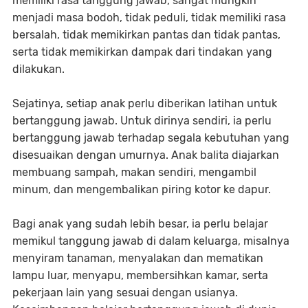
memiliki rasa tanggung jawab, sangat mungkin
menjadi masa bodoh, tidak peduli, tidak memiliki rasa
bersalah, tidak memikirkan pantas dan tidak pantas,
serta tidak memikirkan dampak dari tindakan yang
dilakukan.
Sejatinya, setiap anak perlu diberikan latihan untuk
bertanggung jawab. Untuk dirinya sendiri, ia perlu
bertanggung jawab terhadap segala kebutuhan yang
disesuaikan dengan umurnya. Anak balita diajarkan
membuang sampah, makan sendiri, mengambil
minum, dan mengembalikan piring kotor ke dapur.
Bagi anak yang sudah lebih besar, ia perlu belajar
memikul tanggung jawab di dalam keluarga, misalnya
menyiram tanaman, menyalakan dan mematikan
lampu luar, menyapu, membersihkan kamar, serta
pekerjaan lain yang sesuai dengan usianya.