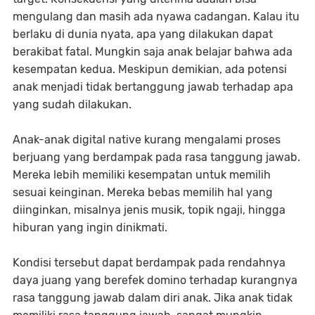
mengulang dan masih ada nyawa cadangan. Kalau itu
berlaku di dunia nyata, apa yang dilakukan dapat
berakibat fatal. Mungkin saja anak belajar bahwa ada
kesempatan kedua. Meskipun demikian, ada potensi
anak menjadi tidak bertanggung jawab terhadap apa
yang sudah dilakukan.
Anak-anak digital native kurang mengalami proses
berjuang yang berdampak pada rasa tanggung jawab.
Mereka lebih memiliki kesempatan untuk memilih
sesuai keinginan. Mereka bebas memilih hal yang
diinginkan, misalnya jenis musik, topik ngaji, hingga
hiburan yang ingin dinikmati.
Kondisi tersebut dapat berdampak pada rendahnya
daya juang yang berefek domino terhadap kurangnya
rasa tanggung jawab dalam diri anak. Jika anak tidak