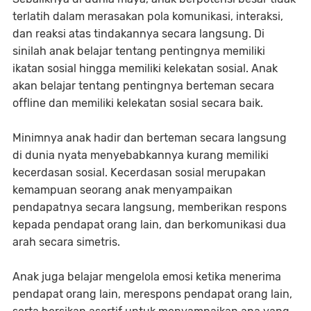
terlatih dalam merasakan pola komunikasi, interaksi,
dan reaksi atas tindakannya secara langsung. Di
sinilah anak belajar tentang pentingnya memiliki
ikatan sosial hingga memiliki kelekatan sosial. Anak
akan belajar tentang pentingnya berteman secara
offline dan memiliki kelekatan sosial secara baik.
Minimnya anak hadir dan berteman secara langsung
di dunia nyata menyebabkannya kurang memiliki
kecerdasan sosial. Kecerdasan sosial merupakan
kemampuan seorang anak menyampaikan
pendapatnya secara langsung, memberikan respons
kepada pendapat orang lain, dan berkomunikasi dua
arah secara simetris.
Anak juga belajar mengelola emosi ketika menerima
pendapat orang lain, merespons pendapat orang lain,