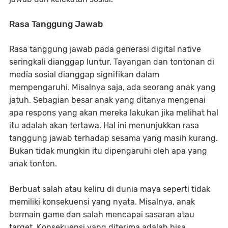
Rasa Tanggung Jawab
Rasa tanggung jawab pada generasi digital native
seringkali dianggap luntur. Tayangan dan tontonan di
media sosial dianggap signifikan dalam
mempengaruhi. Misalnya saja, ada seorang anak yang
jatuh. Sebagian besar anak yang ditanya mengenai
apa respons yang akan mereka lakukan jika melihat hal
itu adalah akan tertawa. Hal ini menunjukkan rasa
tanggung jawab terhadap sesama yang masih kurang.
Bukan tidak mungkin itu dipengaruhi oleh apa yang
anak tonton.
Berbuat salah atau keliru di dunia maya seperti tidak
memiliki konsekuensi yang nyata. Misalnya, anak
bermain game dan salah mencapai sasaran atau
target. Konsekuensi yang diterima adalah bisa