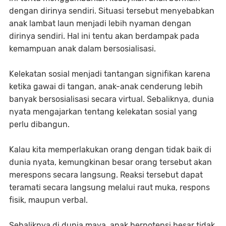
dengan dirinya sendiri. Situasi tersebut menyebabkan
anak lambat laun menjadi lebih nyaman dengan
dirinya sendiri. Hal ini tentu akan berdampak pada
kemampuan anak dalam bersosialisasi.
Kelekatan sosial menjadi tantangan signifikan karena
ketika gawai di tangan, anak-anak cenderung lebih
banyak bersosialisasi secara virtual. Sebaliknya, dunia
nyata mengajarkan tentang kelekatan sosial yang
perlu dibangun.
Kalau kita memperlakukan orang dengan tidak baik di
dunia nyata, kemungkinan besar orang tersebut akan
merespons secara langsung. Reaksi tersebut dapat
teramati secara langsung melalui raut muka, respons
fisik, maupun verbal.
Sebaliknya di dunia maya, anak berpotensi besar tidak