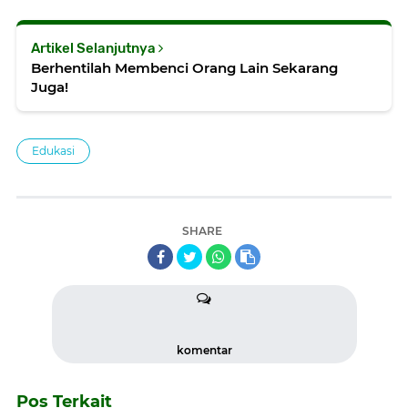
Artikel Selanjutnya
Berhentilah Membenci Orang Lain Sekarang
Juga!
Edukasi
SHARE
komentar
Pos Terkait