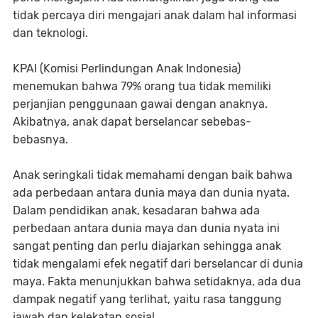
tidak percaya diri mengajari anak dalam hal informasi
dan teknologi.
KPAI (Komisi Perlindungan Anak Indonesia)
menemukan bahwa 79% orang tua tidak memiliki
perjanjian penggunaan gawai dengan anaknya.
Akibatnya, anak dapat berselancar sebebas-
bebasnya.
Anak seringkali tidak memahami dengan baik bahwa
ada perbedaan antara dunia maya dan dunia nyata.
Dalam pendidikan anak, kesadaran bahwa ada
perbedaan antara dunia maya dan dunia nyata ini
sangat penting dan perlu diajarkan sehingga anak
tidak mengalami efek negatif dari berselancar di dunia
maya. Fakta menunjukkan bahwa setidaknya, ada dua
dampak negatif yang terlihat, yaitu rasa tanggung
jawab dan kelekatan sosial.