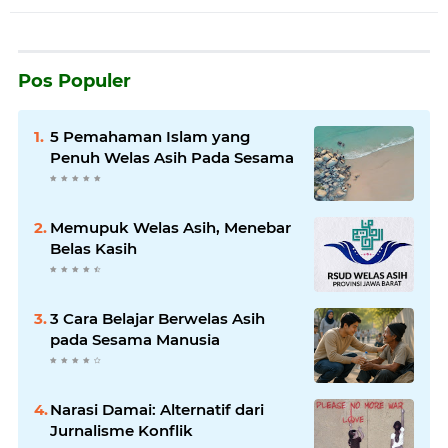
Pos Populer
5 Pemahaman Islam yang
Penuh Welas Asih Pada Sesama
Memupuk Welas Asih, Menebar
Belas Kasih
3 Cara Belajar Berwelas Asih
pada Sesama Manusia
Narasi Damai: Alternatif dari
Jurnalisme Konflik