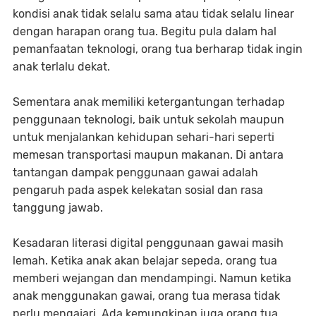
kondisi anak tidak selalu sama atau tidak selalu linear
dengan harapan orang tua. Begitu pula dalam hal
pemanfaatan teknologi, orang tua berharap tidak ingin
anak terlalu dekat.
Sementara anak memiliki ketergantungan terhadap
penggunaan teknologi, baik untuk sekolah maupun
untuk menjalankan kehidupan sehari-hari seperti
memesan transportasi maupun makanan. Di antara
tantangan dampak penggunaan gawai adalah
pengaruh pada aspek kelekatan sosial dan rasa
tanggung jawab.
Kesadaran literasi digital penggunaan gawai masih
lemah. Ketika anak akan belajar sepeda, orang tua
memberi wejangan dan mendampingi. Namun ketika
anak menggunakan gawai, orang tua merasa tidak
perlu mengajari. Ada kemungkinan juga orang tua